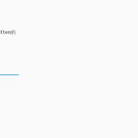
tten的