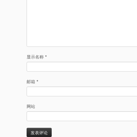
显示名称
*
邮箱
*
网站