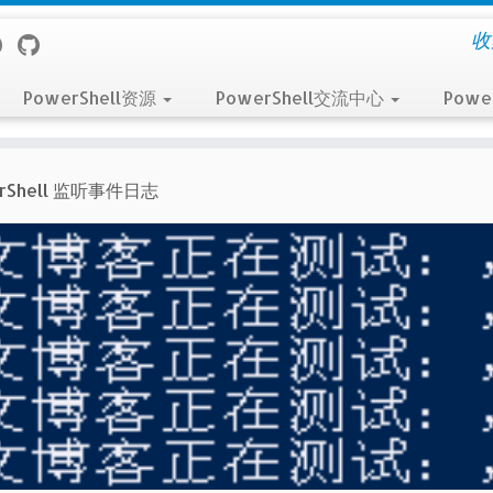
收
PowerShell资源
PowerShell交流中心
Powe
rShell 监听事件日志