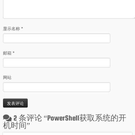
显示名称
*
邮箱
*
网站
2 条评论 “
PowerShell获取系统的开
机时间
”