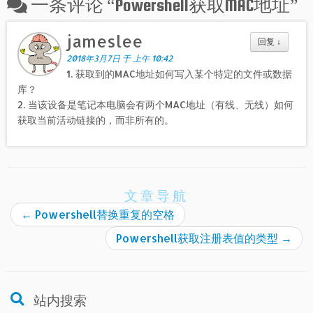
一条评论 “
Powershell获取MAC地址
”
jameslee
回复
↓
2018年3月7日 于 上午 10:42
1. 获取到的MAC地址如何写入某个特定的文件或数据
库？
2. 当该设备是笔记本电脑会有两个MAC地址（有线、无线）如何
获取当前活动链接的，而非所有的。
文章导航
←
Powershell替换重复的空格
Powershell获取注册表值的类型
→
站内搜索