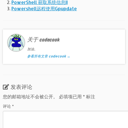
PowerShell 获取系统信息II
Powershell远程使用Gpupdate
关于 codecook
加油。
参看所有文章 codecook
→
发表评论
您的邮箱地址不会被公开。
必填项已用
*
标注
评论
*