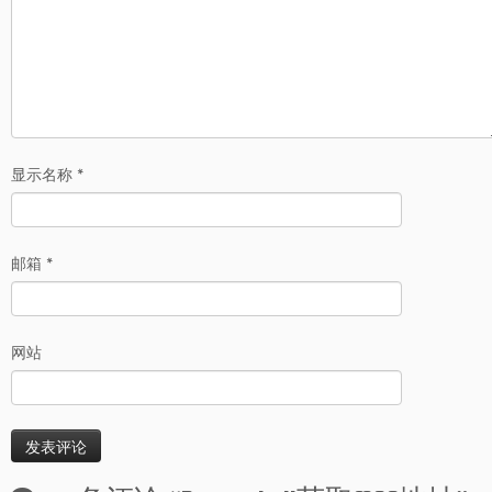
显示名称
*
邮箱
*
网站