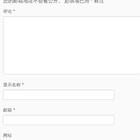
您的邮箱地址不会被公开。
必填项已用
*
标注
评论
*
显示名称
*
邮箱
*
网站