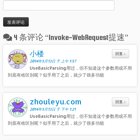
4 条评论 “
Invoke-WebRequest提速
”
小楼
回复
↓
2014年5月13日 于 上午 1:57
UseBasicParsing用过，但不知道这个参数用或不用
到底有啥区别呢？似乎用了之后，就少了很多功能
zhouleyu.com
回复
↓
2014年5月13日 于 下午 1:21
UseBasicParsing用过，但不知道这个参数用或不用
到底有啥区别呢？似乎用了之后，就少了很多功能