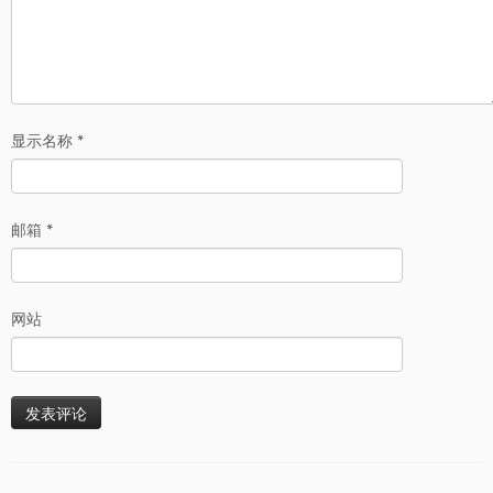
显示名称
*
邮箱
*
网站