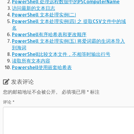
PowerShell 处理远程数据中的PSComputerName
访问最新的文本日志
PowerShell 文本处理实例(二)
PowerShell 文本处理实例(四) 之 提取CSV文件中的域
名
PowerShell有序哈希表和更改顺序
PowerShell 文本处理实例(五) 将爱词霸的生词本导入
到海词
PowerShell比较文本文件，不相等时输出行号
读取所有文本内容
Powershell使用嵌套哈希表
发表评论
您的邮箱地址不会被公开。
必填项已用
*
标注
评论
*