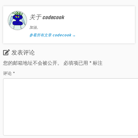
关于 codecook
加油。
参看所有文章 codecook
→
发表评论
您的邮箱地址不会被公开。
必填项已用
*
标注
评论
*