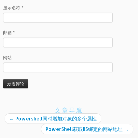
显示名称
*
邮箱
*
网站
文章导航
←
Powershell同时增加对象的多个属性
PowerShell获取IIS绑定的网站地址
→