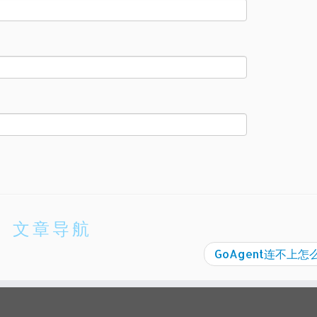
文章导航
GoAgent连不上怎