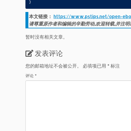
本文链接：
https://www.pstips.net/open-ebo
请尊重原作者和编辑的辛勤劳动,欢迎转载,并注明
暂时没有相关文章。
发表评论
您的邮箱地址不会被公开。
必填项已用
*
标注
评论
*