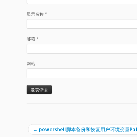
显示名称
*
邮箱
*
网站
←
powershell脚本备份和恢复用户环境变量Pa