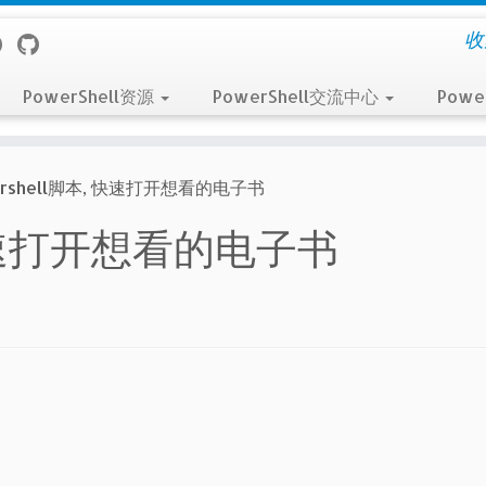
收
PowerShell资源
PowerShell交流中心
Powe
ershell脚本, 快速打开想看的电子书
, 快速打开想看的电子书