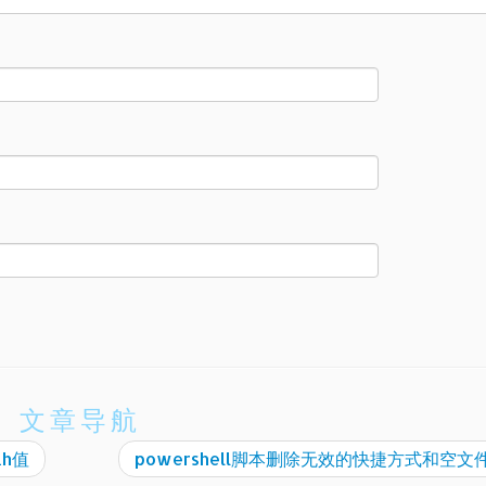
文章导航
th值
powershell脚本删除无效的快捷方式和空文