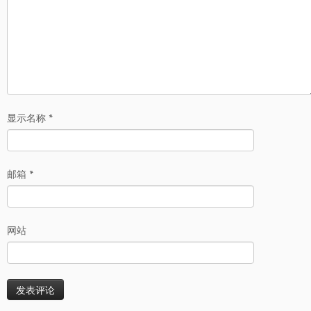
显示名称
*
邮箱
*
网站