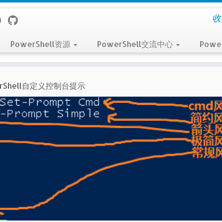
收
PowerShell资源
PowerShell交流中心
Powe
erShell自定义控制台提示