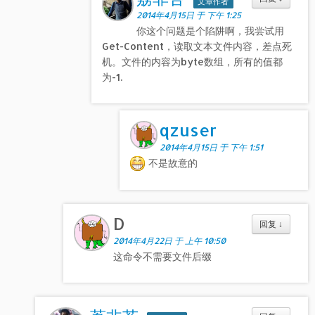
文章作者
2014年4月15日 于 下午 1:25
你这个问题是个陷阱啊，我尝试用
Get-Content，读取文本文件内容，差点死
机。文件的内容为byte数组，所有的值都
为-1.
qzuser
2014年4月15日 于 下午 1:51
不是故意的
D
回复
↓
2014年4月22日 于 上午 10:50
这命令不需要文件后缀