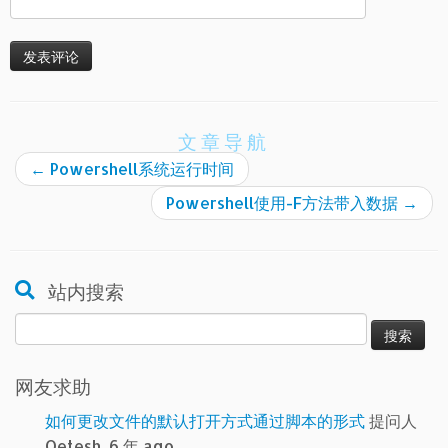
文章导航
←
Powershell系统运行时间
Powershell使用-F方法带入数据
→
站内搜索
搜
索：
网友求助
如何更改文件的默认打开方式通过脚本的形式
提问人
Qetesh, 6 年 ago.