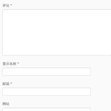
评论
*
显示名称
*
邮箱
*
网站