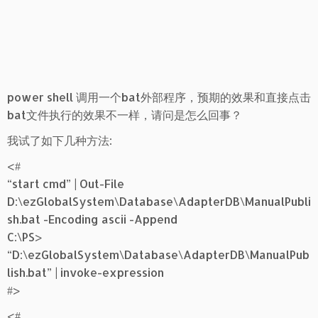
power shell 调用一个bat外部程序，预期的效果和直接点击
bat文件执行的效果不一样，请问是怎么回事？
我试了如下几种方法:
<#
“start cmd” | Out-File
D:\ezGlobalSystem\Database\AdapterDB\ManualPubli
sh.bat -Encoding ascii -Append
C:\PS>
“D:\ezGlobalSystem\Database\AdapterDB\ManualPub
lish.bat” | invoke-expression
#>
<#