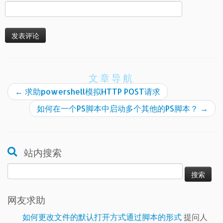
文章导航
←
求助powershell模拟HTTP POST请求
如何在一个PS脚本中启动多个其他的PS脚本？
→
站内搜索
搜
索：
网友求助
如何更改文件的默认打开方式通过脚本的形式
提问人