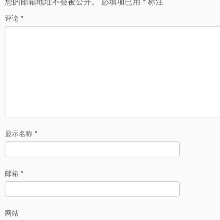
您的邮箱地址不会被公开。
必填项已用
*
标注
评论
*
显示名称
*
邮箱
*
网站