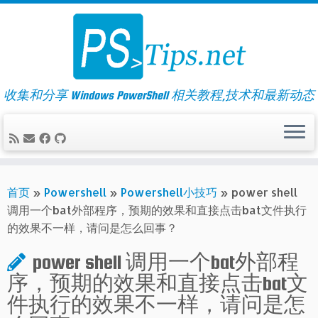
Skip
to
content
收集和分享 Windows PowerShell 相关教程,技术和最新动态
首页
»
Powershell
»
Powershell小技巧
»
power shell
调用一个bat外部程序，预期的效果和直接点击bat文件执行
的效果不一样，请问是怎么回事？
power shell 调用一个bat外部程
序，预期的效果和直接点击bat文
件执行的效果不一样，请问是怎