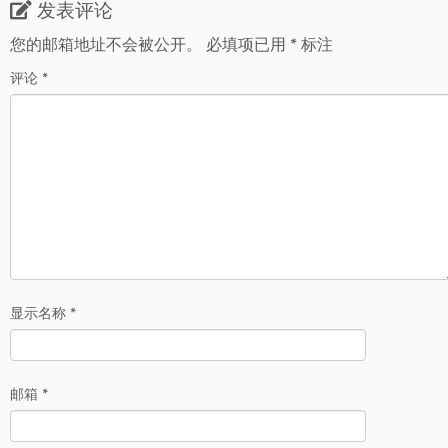
发表评论
您的邮箱地址不会被公开。
必填项已用
*
标注
评论
*
显示名称
*
邮箱
*