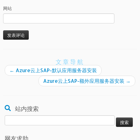
网站
文章导航
←
Azure云上SAP-默认应用服务器安装
Azure云上SAP-额外应用服务器安装
→
站内搜索
搜
索：
网友求助