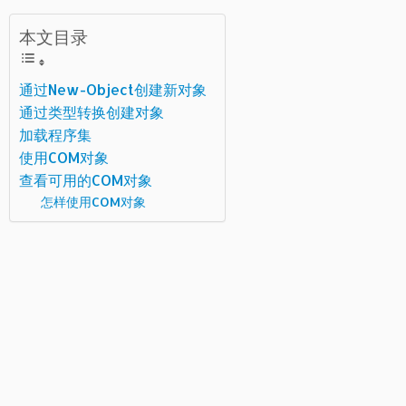
本文目录
通过New-Object创建新对象
通过类型转换创建对象
加载程序集
使用COM对象
查看可用的COM对象
怎样使用COM对象