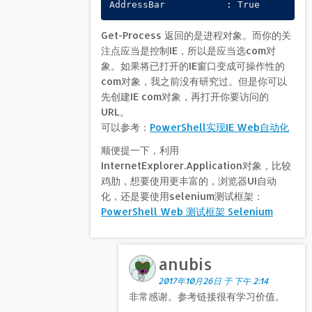
Get-Process 返回的是进程对象。而你的关
注点应当是控制IE，所以是应当选com对
象。如果将已打开的IE窗口变成可操作性的
com对象，我之前没有研究过。但是你可以
先创建IE com对象，再打开你要访问的
URL。
可以参考：
PowerShell实现IE Web自动化
顺便提一下，利用
InternetExplorer.Application对象，比较
鸡肋，想要使用更丰富的，浏览器UI自动
化，还是要使用selenium测试框架：
PowerShell Web 测试框架 Selenium
anubis
2017年10月26日 于 下午 2:14
非常感谢。参考链接很有学习价值。