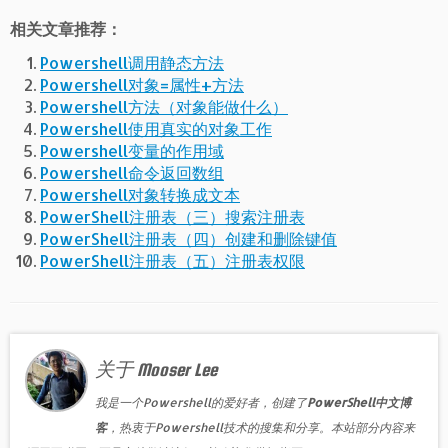
相关文章推荐：
Powershell调用静态方法
Powershell对象=属性+方法
Powershell方法（对象能做什么）
Powershell使用真实的对象工作
Powershell变量的作用域
Powershell命令返回数组
Powershell对象转换成文本
PowerShell注册表（三）搜索注册表
PowerShell注册表（四）创建和删除键值
PowerShell注册表（五）注册表权限
关于 Mooser Lee
我是一个Powershell的爱好者，创建了
PowerShell中文博
客
，热衷于Powershell技术的搜集和分享。本站部分内容来