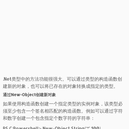
.Net类型中的方法功能很强大。可以通过类型的构造函数创
建新的对象，也可以将已存在的对象转换成指定的类型。
通过New-Object创建新对象
如果使用构造函数创建一个指定类型的实例对象，该类型必
须至少包含一个签名相匹配的构造函数。例如可以通过字符
和数字创建一个包含指定个数字符的字符串：
PS C:Powershell> New-Object String(‘*’,100)