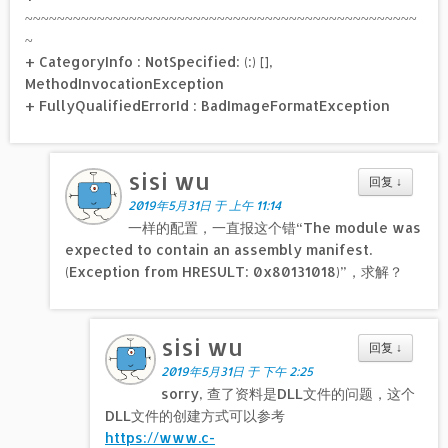
~~~~~~~~~~~~~~~~~~~~~~~~~~~~~~~~~~~~~~~~~~~~~~~~~
~
+ CategoryInfo : NotSpecified: (:) [],
MethodInvocationException
+ FullyQualifiedErrorId : BadImageFormatException
sisi wu
回复
↓
2019年5月31日 于 上午 11:14
一样的配置，一直报这个错“The module was
expected to contain an assembly manifest.
(Exception from HRESULT: 0x80131018)”，求解？
sisi wu
回复
↓
2019年5月31日 于 下午 2:25
sorry, 查了资料是DLL文件的问题，这个
DLL文件的创建方式可以参考
https://www.c-