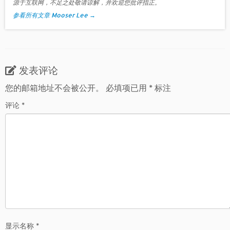
源于互联网，不足之处敬请谅解，并欢迎您批评指正。
参看所有文章 Mooser Lee
→
发表评论
您的邮箱地址不会被公开。
必填项已用
*
标注
评论
*
显示名称
*