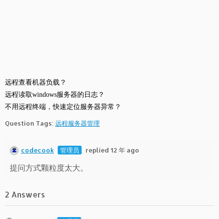
远程查看机器负载？
远程读取windows服务器的日志？
不用远程终端，快速定位服务器异常？
Question Tags:
远程服务器管理
codecook
管理员
replied 12 年 ago
提问方式颗粒度太大。
2 Answers