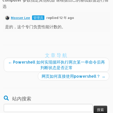
选
Mooser Lee
管理员
replied 12 年 ago
是的，这个专门负责性能计数的。
文章导航
←
Powershell 如何实现循环执行两次某一串命令后再
判断状态是否正常
网页如何直接使用powershell？
→
站内搜索
搜
索：