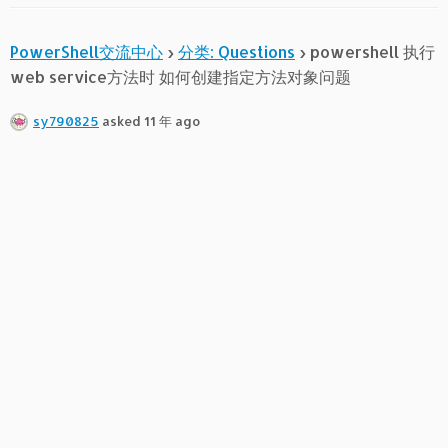
PowerShell交流中心
›
分类: Questions
›
powershell 执行
web service方法时 如何创建指定方法对象问题
sy790825
asked 11 年 ago