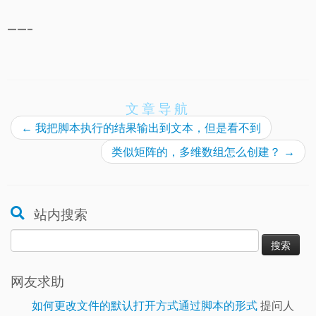
——–
文章导航
←
我把脚本执行的结果输出到文本，但是看不到
类似矩阵的，多维数组怎么创建？
→
站内搜索
搜
索：
网友求助
如何更改文件的默认打开方式通过脚本的形式
提问人