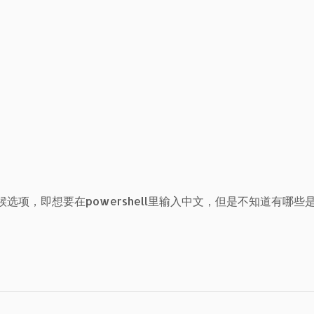
显示候选项，即想要在powershell里输入中文，但是不知道有哪些