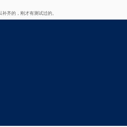
可以补齐的，刚才有测试过的。