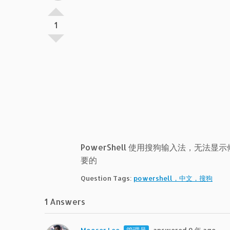
1
PowerShell 使用搜狗输入法，无法
要的
Question Tags:
powershell，中文，搜狗
1 Answers