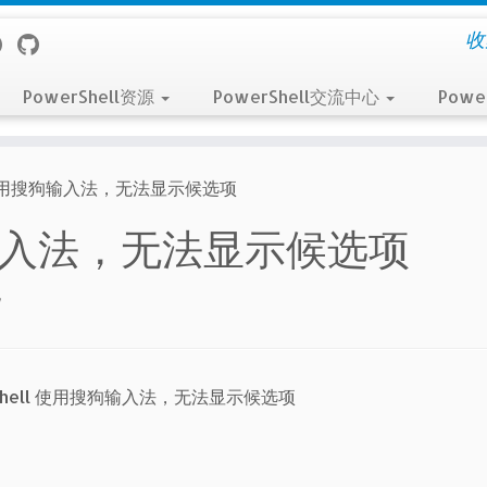
收
PowerShell资源
PowerShell交流中心
Powe
ll 使用搜狗输入法，无法显示候选项
用搜狗输入法，无法显示候选项
自
rShell 使用搜狗输入法，无法显示候选项