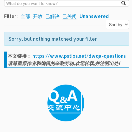
Filter:
全部
开放
已解决
已关闭
Unanswered
Sorry, but nothing matched your filter
本文链接：
https://www.pstips.net/dwqa-questions
请尊重原作者和编辑的辛勤劳动,欢迎转载,并注明出处!