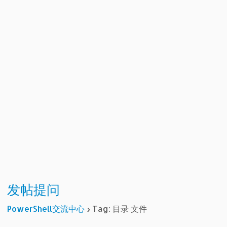
发帖提问
PowerShell交流中心
›
Tag: 目录 文件