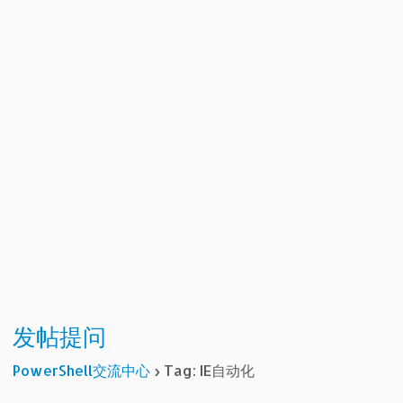
发帖提问
PowerShell交流中心
›
Tag: IE自动化