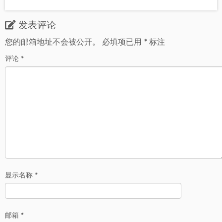
发表评论
您的邮箱地址不会被公开。
必填项已用
*
标注
评论
*
显示名称
*
邮箱
*