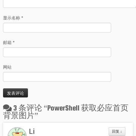
显示名称
*
邮箱
*
网站
3 条评论 “
PowerShell 获取必应首页
背景图片
”
Li
回复
↓