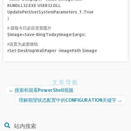
RUNDLL32.EXE USER32.DLL
UpdatePerUserSystemParameters ,1 ,True
}
# 获取今日必应背景图片
$image=Save-BingTodayImage($args)
#设置为桌面墙纸
#Set-DesktopWallPaper -imagePath $image
文章导航
←
搜索和观看PowerShell视频
理解期望状态配置中的CONFIGURATION关键字
→
站内搜索