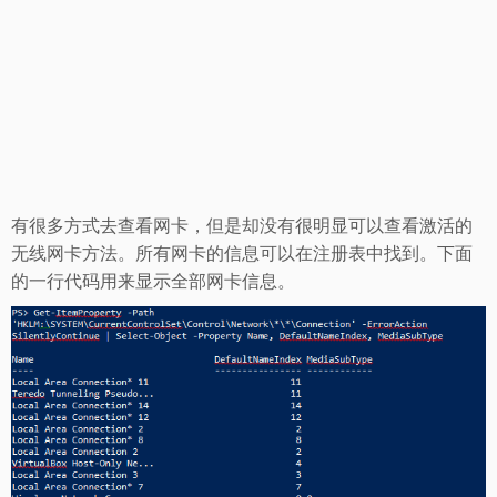
有很多方式去查看网卡，但是却没有很明显可以查看激活的
无线网卡方法。所有网卡的信息可以在注册表中找到。下面
的一行代码用来显示全部网卡信息。