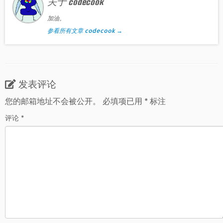
关于 codecook
加油。
参看所有文章 codecook
→
发表评论
您的邮箱地址不会被公开。
必填项已用
*
标注
评论
*