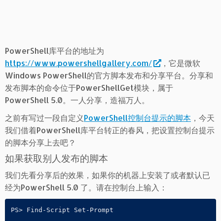
PowerShell库平台的地址为
https://www.powershellgallery.com/
，它是微软
Windows PowerShell的官方脚本发布和分享平台。分享和
发布脚本的命令位于PowerShellGet模块，属于
PowerShell 5.0。一人分享，造福万人。
之前有写过一段自定义
PowerShell控制台提示的脚本
，今天
我们借着PowerShell库平台转正的春风，把设置控制台提示
的脚本分享上去吧？
如果获取别人发布的脚本
我们先看分享后的效果，如果你的机器上安装了或者默认已
经为PowerShell 5.0 了。请在控制台上输入：
PS> Find-Script Set-Prompt 
