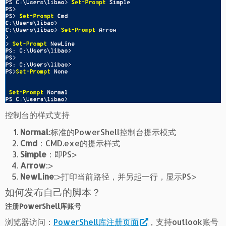
控制台的样式支持
Normal
:标准的PowerShell控制台提示模式
Cmd
：CMD.exe的提示样式
Simple
：即PS>
Arrow
:>
NewLine
:>打印当前路径，并另起一行，显示PS>
如何发布自己的脚本？
注册PowerShell库账号
浏览器访问：
PowerShell库注册页面
，支持outlook账号