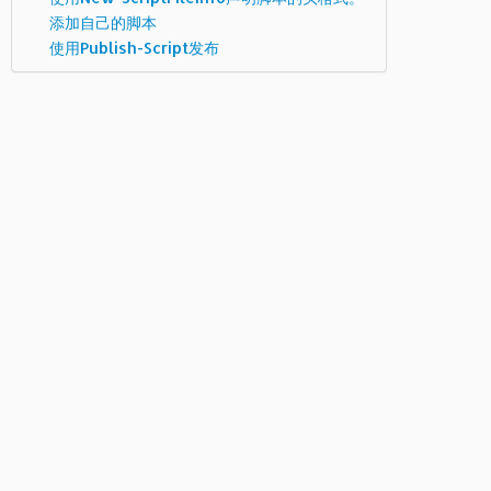
添加自己的脚本
使用Publish-Script发布