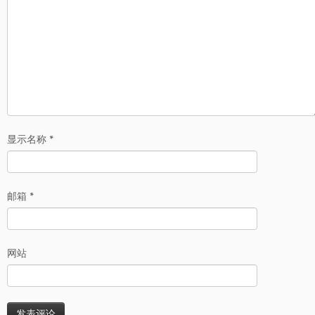
显示名称
*
邮箱
*
网站