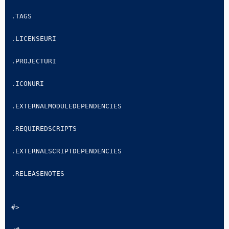
.TAGS 

.LICENSEURI 

.PROJECTURI 

.ICONURI 

.EXTERNALMODULEDEPENDENCIES 

.REQUIREDSCRIPTS 

.EXTERNALSCRIPTDEPENDENCIES 

.RELEASENOTES

#>
