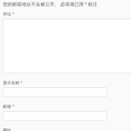
您的邮箱地址不会被公开。
必填项已用
*
标注
评论
*
显示名称
*
邮箱
*
网站