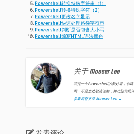
Powershell转换特殊字符串（1）
Powershell转换特殊字符（2）
Powershell更改名字显示
Powershell快速处理路径字符串
Powershell判断是否包含大小写
Powershell编写HTML语法颜色
关于 Mooser Lee
我是一个Powershell的爱好者，创建
网，不足之处敬请谅解，并欢迎您批
参看所有文章 Mooser Lee
→
发表评论