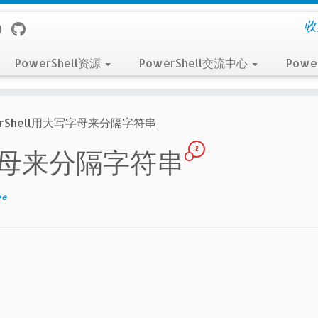
收
PowerShell资源
PowerShell交流中心
Powe
erShell用大写字母来分隔字符串
2
大写字母来分隔字符串
ee