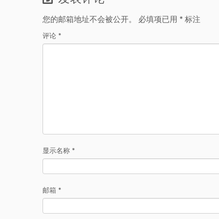
您的邮箱地址不会被公开。
必填项已用
*
标注
评论
*
显示名称
*
邮箱
*