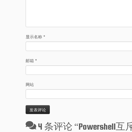
显示名称
*
邮箱
*
网站
4 条评论 “
Powershell