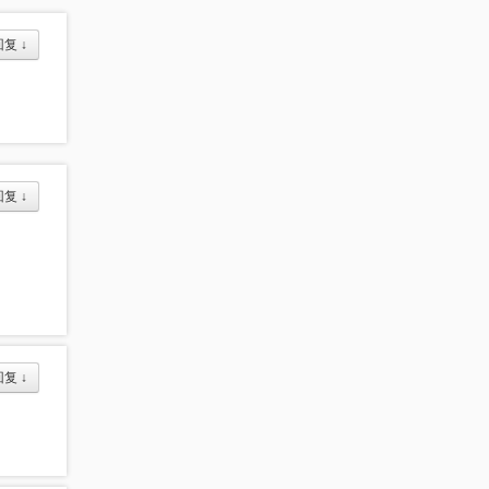
回复
↓
回复
↓
回复
↓