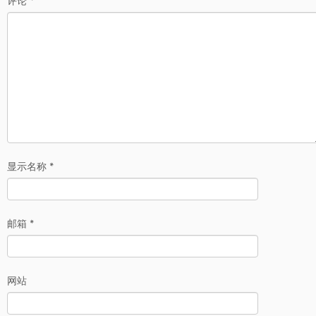
评论
*
显示名称
*
邮箱
*
网站