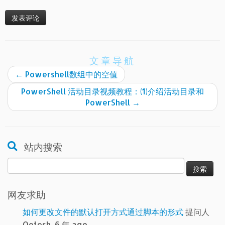
文章导航
←
Powershell数组中的空值
PowerShell 活动目录视频教程：(1)介绍活动目录和
PowerShell
→
站内搜索
搜
索：
网友求助
如何更改文件的默认打开方式通过脚本的形式
提问人
Qetesh, 6 年 ago.