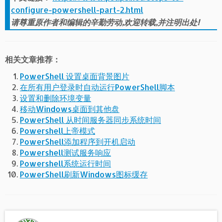
configure-powershell-part-2.html
请尊重原作者和编辑的辛勤劳动,欢迎转载,并注明出处!
相关文章推荐：
PowerShell 设置桌面背景图片
在所有用户登录时自动运行PowerShell脚本
设置和删除环境变量
移动Windows桌面到其他盘
PowerShell 从时间服务器同步系统时间
Powershell上帝模式
PowerShell添加程序到开机启动
Powershell测试服务响应
Powershell系统运行时间
PowerShell刷新Windows图标缓存