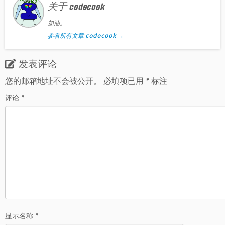
关于 codecook
加油。
参看所有文章 codecook
→
发表评论
您的邮箱地址不会被公开。
必填项已用
*
标注
评论
*
显示名称
*