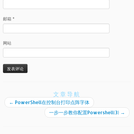
邮箱
*
网站
文章导航
←
PowerShell在控制台打印点阵字体
一步一步教你配置Powershell(3)
→