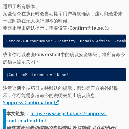
适用于所有版本。
某些命令在执行时会自动提示用户再次确认，这可能会带来
一些问题在无人执行脚本的时候。
要阻止弹出确认提示，需要设置-Confirm为false,如：
或者你可以改变Powershell中的确认安全等级，将所有命令
的确认提示关闭：
注意这两个技巧只支持默认的提示，例如第三方的外部提
示，你可能需参考命令的说明去阻止确认信息。
Suppress Confirmation
本文链接：
https://www.pstips.net/suppress-
confirmation.html
请尊重原作者和编辑的辛勤劳动,欢迎转载,并注明出处!