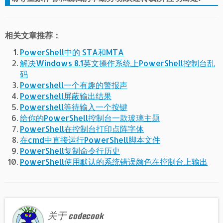
相关文章推荐：
PowerShell中的 STA和MTA
解决Windows 8.1英文操作系统上PowerShell控制台乱
码
Powershell一个有趣的警报声
Powershell屏蔽输出结果
Powershell等待输入一个按键
给你的PowerShell控制台一款玻璃主题
PowerShell在控制台打印点阵字体
在cmd中直接运行PowerShell脚本文件
PowerShell复制命令行历史
PowerShell使用默认的系统错误颜色在控制台上输出
关于 codecook