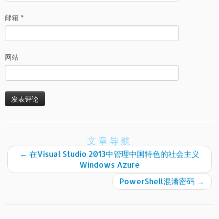
邮箱
*
网站
文章导航
←
在Visual Studio 2013中管理中国特色的社会主义
Windows Azure
PowerShell混淆密码
→