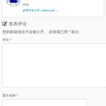
加油。
参看所有文章 codecook
→
发表评论
您的邮箱地址不会被公开。
必填项已用
*
标注
评论
*
显示名称
*