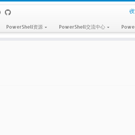
收
PowerShell资源
PowerShell交流中心
Powe