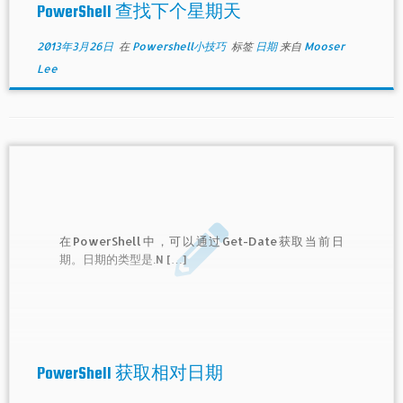
PowerShell 查找下个星期天
2013年3月26日
在
Powershell小技巧
标签
日期
来自
Mooser
Lee
在PowerShell中，可以通过Get-Date获取当前日
期。日期的类型是.N […]
PowerShell 获取相对日期