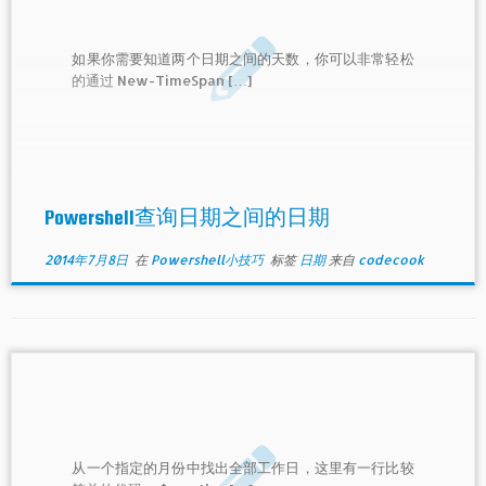
如果你需要知道两个日期之间的天数，你可以非常轻松
的通过 New-TimeSpan […]
Powershell查询日期之间的日期
2014年7月8日
在
Powershell小技巧
标签
日期
来自
codecook
从一个指定的月份中找出全部工作日，这里有一行比较