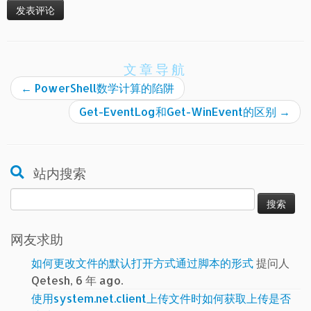
文章导航
←
PowerShell数学计算的陷阱
Get-EventLog和Get-WinEvent的区别
→
站内搜索
搜
索：
网友求助
如何更改文件的默认打开方式通过脚本的形式
提问人
Qetesh, 6 年 ago.
使用system.net.client上传文件时如何获取上传是否