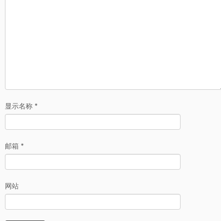
显示名称
*
邮箱
*
网站