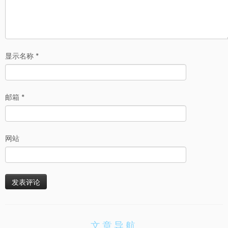
显示名称
*
邮箱
*
网站
文章导航