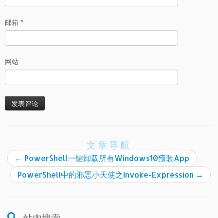
邮箱
*
网站
文章导航
←
PowerShell一键卸载所有Windows10预装App
PowerShell中的邪恶小天使之Invoke-Expression
→