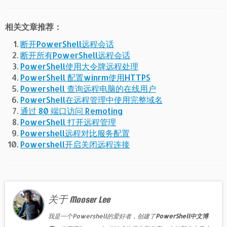
相关文章推荐：
断开PowerShell远程会话
断开所有PowerShell远程会话
PowerShell使用大令牌远程处理
PowerShell 配置winrm使用HTTPS
Powershell 查询远程电脑的在线用户
PowerShell在远程管理中使用完整域名
通过 80 端口访问 Remoting
PowerShell 打开远程管理
Powershell远程对比服务配置
Powershell开启关闭远程连接
关于 Mooser Lee
我是一个Powershell的爱好者，创建了
PowerShell中文博