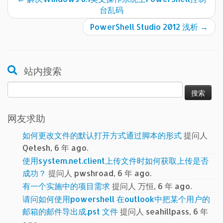
台乱码
PowerShell Studio 2012 浅析
→
站内搜索
搜
索：
网友求助
如何更改文件的默认打开方式通过脚本的形式
提问人
Qetesh, 6 年 ago.
使用system.net.client上传文件时如何获取上传是否
成功？
提问人 pwshroad, 6 年 ago.
有一个实施中的项目需求
提问人 万恒, 6 年 ago.
请问如何使用powershell 在outlook中把某个用户的
邮箱的邮件导出成.pst 文件
提问人 seahillpass, 6 年