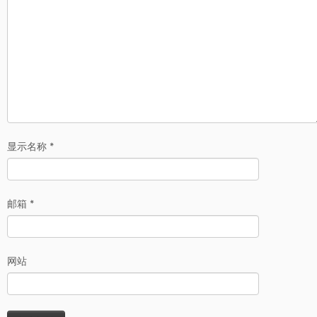
显示名称
*
邮箱
*
网站