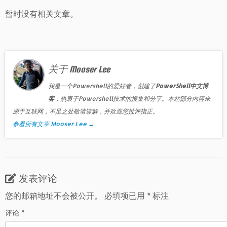
暂时没有相关文章。
关于 Mooser Lee
我是一个Powershell的爱好者，创建了
PowerShell中文博
客
，热衷于Powershell技术的搜集和分享。本站部分内容来
源于互联网，不足之处敬请谅解，并欢迎您批评指正。
参看所有文章 Mooser Lee
→
发表评论
您的邮箱地址不会被公开。
必填项已用
*
标注
评论
*