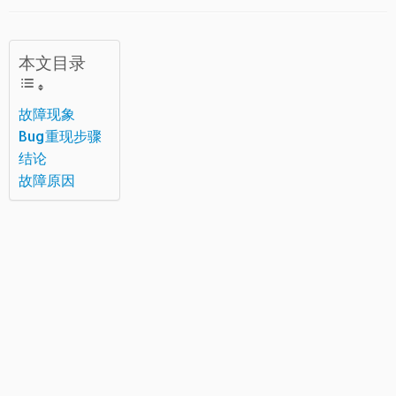
本文目录
故障现象
Bug重现步骤
结论
故障原因