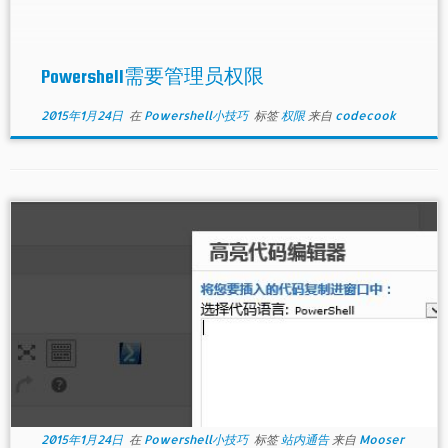
Powershell需要管理员权限
2015年1月24日
在
Powershell小技巧
标签
权限
来自
codecook
2015年1月24日
在
Powershell小技巧
标签
站内通告
来自
Mooser