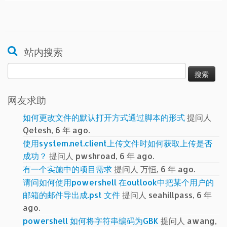
站内搜索
搜
索：
网友求助
如何更改文件的默认打开方式通过脚本的形式
提问人
Qetesh, 6 年 ago.
使用system.net.client上传文件时如何获取上传是否
成功？
提问人 pwshroad, 6 年 ago.
有一个实施中的项目需求
提问人 万恒, 6 年 ago.
请问如何使用powershell 在outlook中把某个用户的
邮箱的邮件导出成.pst 文件
提问人 seahillpass, 6 年
ago.
powershell 如何将字符串编码为GBK
提问人 awang,