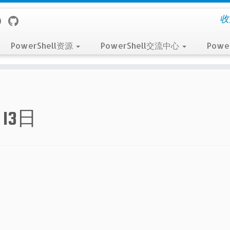
收
PowerShell资源
PowerShell交流中心
Powe
月13日