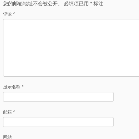
您的邮箱地址不会被公开。
必填项已用
*
标注
评论
*
显示名称
*
邮箱
*
网站