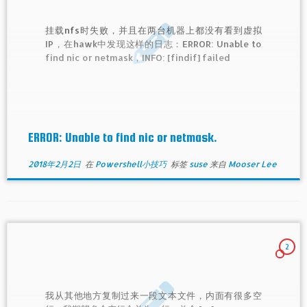
挂载nfs时失败，并且在两台机器上都没有看到虚拟
IP，在hawk中发现这样的日志：ERROR: Unable to
find nic or netmask，INFO: [findif] failed
ERROR: Unable to find nic or netmask.
2018年2月2日
在
Powershell小技巧
标签
suse
来自
Mooser Lee
2
我从其他地方复制过来一段文本文件，内面有很多空