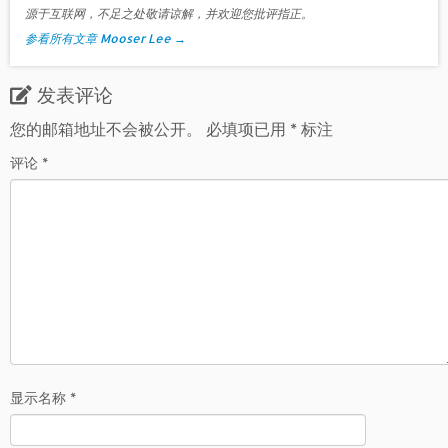
源于互联网，不足之处敬请谅解，并欢迎您批评指正。
参看所有文章 Mooser Lee
→
发表评论
您的邮箱地址不会被公开。
必填项已用
*
标注
评论
*
显示名称
*