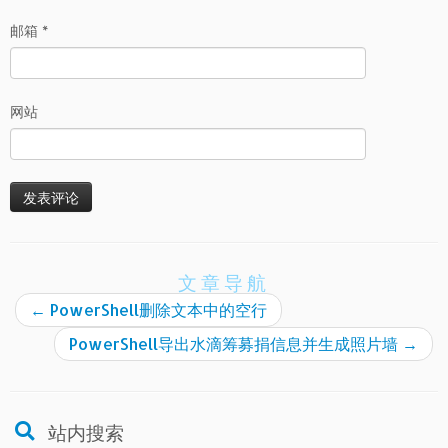
邮箱
*
网站
文章导航
←
PowerShell删除文本中的空行
PowerShell导出水滴筹募捐信息并生成照片墙
→
站内搜索