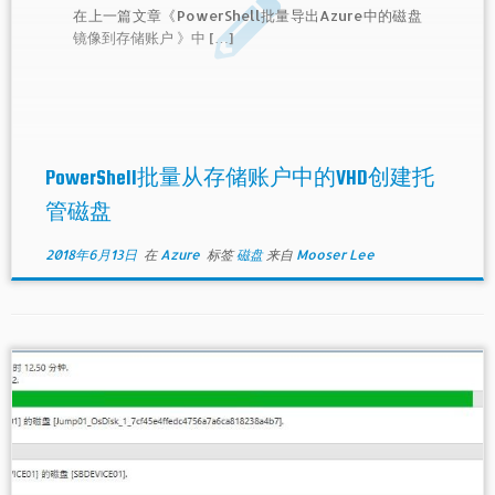
在上一篇文章《PowerShell批量导出Azure中的磁盘
镜像到存储账户 》中 […]
PowerShell批量从存储账户中的VHD创建托
管磁盘
2018年6月13日
在
Azure
标签
磁盘
来自
Mooser Lee