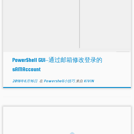
PowerShell GUI–通过邮箱修改登录的
sAMAccount
2018年6月16日
在
Powershell小技巧
来自
KIVIN