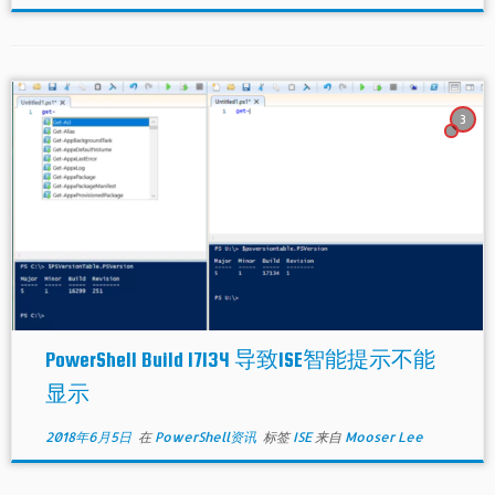
3
PowerShell Build 17134 导致ISE智能提示不能
显示
2018年6月5日
在
PowerShell资讯
标签
ISE
来自
Mooser Lee