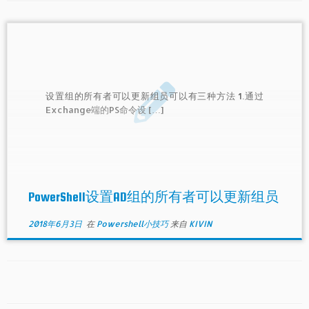
设置组的所有者可以更新组员可以有三种方法 1.通过
Exchange端的PS命令设 […]
PowerShell设置AD组的所有者可以更新组员
2018年6月3日
在
Powershell小技巧
来自
KIVIN