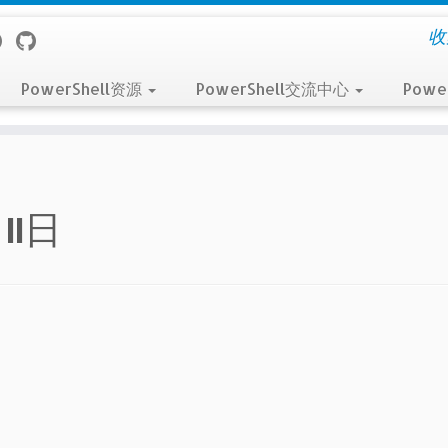
收
PowerShell资源
PowerShell交流中心
Powe
11日