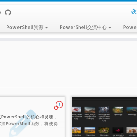
收
PowerShell资源
PowerShell交流中心
Powe
2
PowerShell的核心和灵魂，
握PowerShell函数，将使得