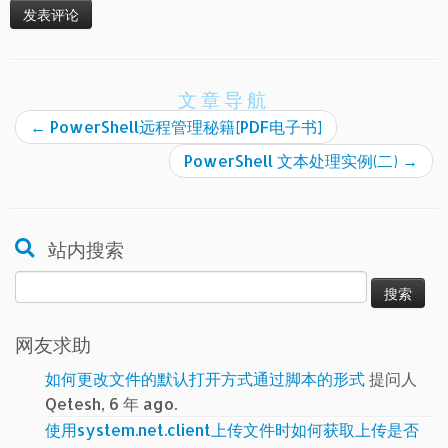
文章导航
←
PowerShell远程管理秘籍[PDF电子书]
PowerShell 文本处理实例(二)
→
站内搜索
搜
索：
网友求助
如何更改文件的默认打开方式通过脚本的形式
提问人
Qetesh, 6 年 ago.
使用system.net.client上传文件时如何获取上传是否