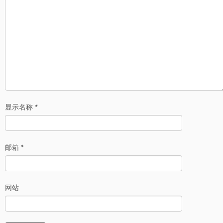
显示名称
*
邮箱
*
网站