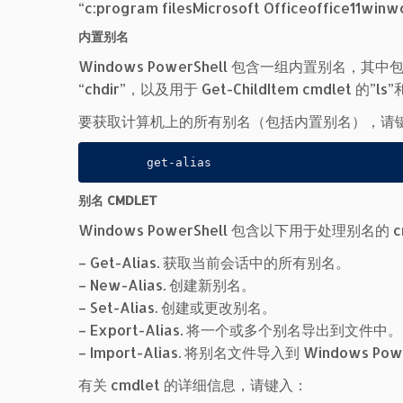
“c:program filesMicrosoft Officeoffice11winw
内置别名
Windows PowerShell 包含一组内置别名，其中包括用于
“chdir”，以及用于 Get-ChildItem cmdlet 的”ls”
要获取计算机上的所有别名（包括内置别名），请
        get-alias
别名 CMDLET
Windows PowerShell 包含以下用于处理别名的 c
– Get-Alias. 获取当前会话中的所有别名。
– New-Alias. 创建新别名。
– Set-Alias. 创建或更改别名。
– Export-Alias. 将一个或多个别名导出到文件中。
– Import-Alias. 将别名文件导入到 Windows Pow
有关 cmdlet 的详细信息，请键入：