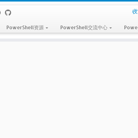
收
PowerShell资源
PowerShell交流中心
Powe