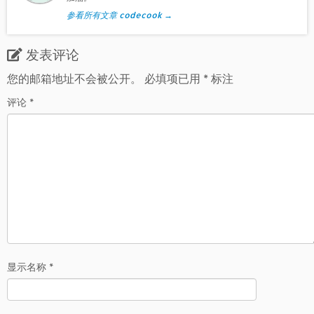
参看所有文章 codecook
→
发表评论
您的邮箱地址不会被公开。
必填项已用
*
标注
评论
*
显示名称
*