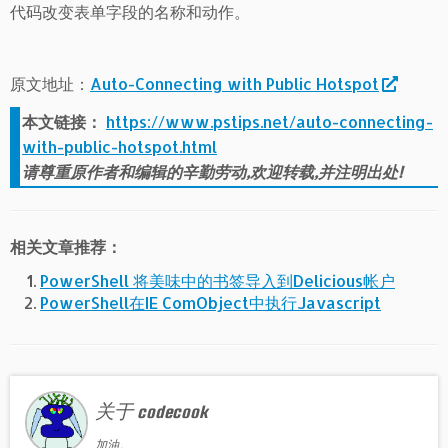
代码改变表单字段的名称和动作。
原文地址：
Auto-Connecting with Public Hotspot
本文链接：
https://www.pstips.net/auto-connecting-
with-public-hotspot.html
请尊重原作者和编辑的辛勤劳动,欢迎转载,并注明出处!
相关文章推荐：
PowerShell 将美味中的书签导入到Delicious帐户
PowerShell在IE ComObject中执行Javascript
关于 codecook
加油。