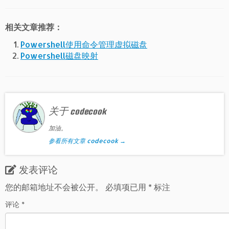
相关文章推荐：
Powershell使用命令管理虚拟磁盘
Powershell磁盘映射
关于 codecook
加油。
参看所有文章 codecook
→
发表评论
您的邮箱地址不会被公开。
必填项已用
*
标注
评论
*