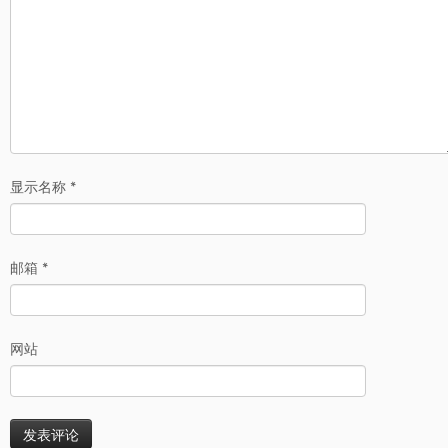
显示名称
*
邮箱
*
网站