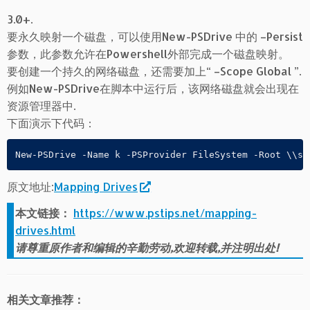
3.0+.
要永久映射一个磁盘，可以使用New-PSDrive 中的 –Persist
参数，此参数允许在Powershell外部完成一个磁盘映射。
要创建一个持久的网络磁盘，还需要加上“ –Scope Global ”.
例如New-PSDrive在脚本中运行后，该网络磁盘就会出现在
资源管理器中.
下面演示下代码：
原文地址:
Mapping Drives
本文链接：
https://www.pstips.net/mapping-
drives.html
请尊重原作者和编辑的辛勤劳动,欢迎转载,并注明出处!
相关文章推荐：