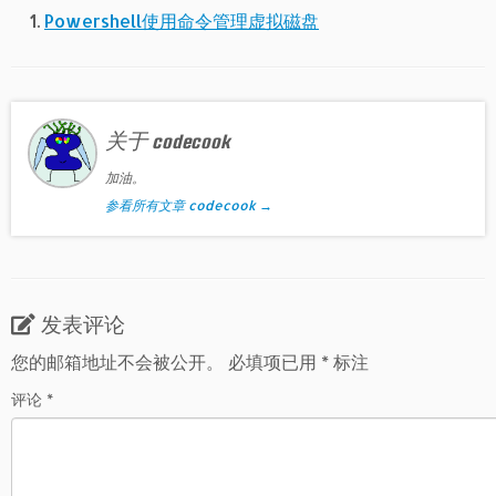
Powershell使用命令管理虚拟磁盘
关于 codecook
加油。
参看所有文章 codecook
→
发表评论
您的邮箱地址不会被公开。
必填项已用
*
标注
评论
*