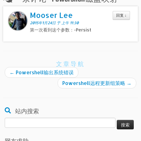
Mooser Lee
回复
↓
2015年1月24日 于 上午 11:30
第一次看到这个参数：-Persist
文章导航
←
Powershell输出系统错误
Powershell远程更新组策略
→
站内搜索
搜
索：