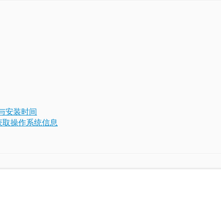
检测与安装时间
tem获取操作系统信息