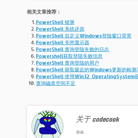
相关文章推荐：
PowerShell 锁屏
PowerShell 系统还原
PowerShell 自定义Windows登陆窗口背景
PowerShell 关闭显示器
PowerShell 查询登陆失败的日志
Powershell获取登陆失败信息
PowerShell 查询登陆的用户
PowerShell 获取最近的Windows更新的
PowerShell 使用Win32_OperatingSys
查询磁盘空间不足
关于 codecook
加油。