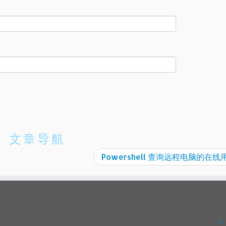
文章导航
Powershell 查询远程电脑的在