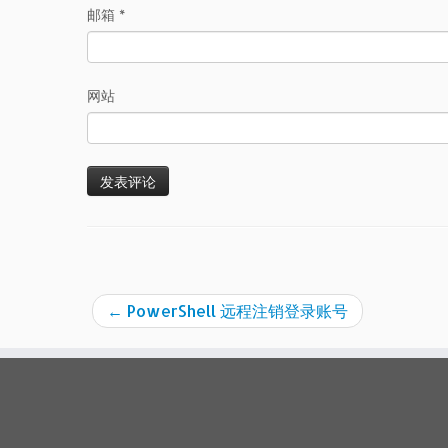
邮箱
*
网站
←
PowerShell 远程注销登录账号